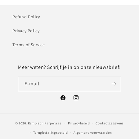
Refund Policy
Privacy Policy
Terms of Service
Meer weten? Schrijf je in op onze nieuwsbrief!
E‑mail
Facebook
Instagram
© 2026,
Kempisch Karperaas
Privacybeleid
Contactgegevens
Terugbetalingsbeleid
Algemene voorwaarden